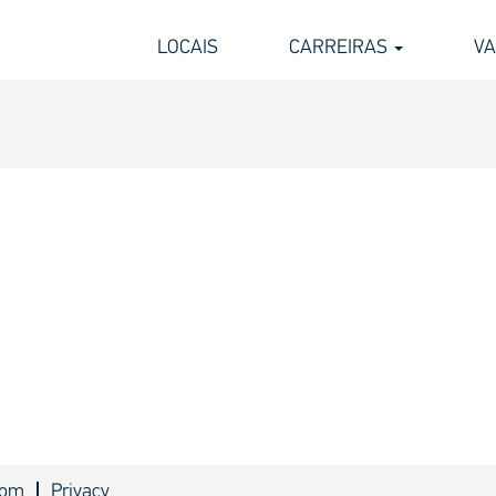
LOCAIS
CARREIRAS
V
com
Privacy