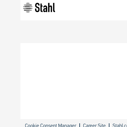
Cookie Consent Manager
Career Site
Stahl.